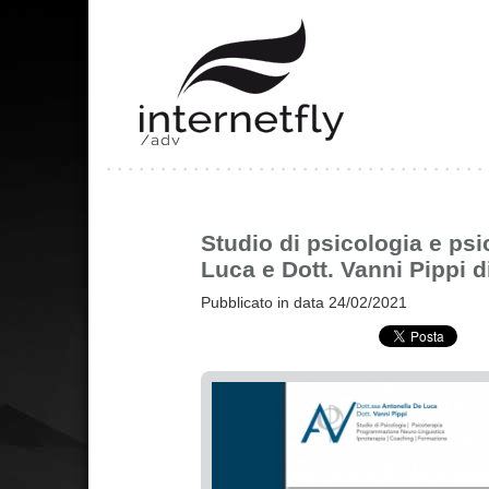
Studio di psicologia e psi
Luca e Dott. Vanni Pippi 
Pubblicato in data 24/02/2021