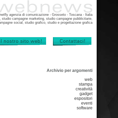
rnetfly agenzia di comunicazione - Grosseto - Toscana - Italia
, studio campagne marketing, studio campagne pubblicitarie,
ampagne social, studio grafico, studio e progettazione grafica
Archivio per argomenti
web
stampa
creatività
gadget
espositori
eventi
software