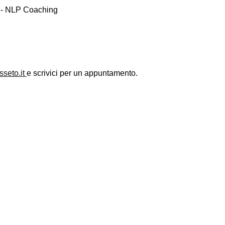
 - NLP Coaching
sseto.it
e scrivici per un appuntamento.